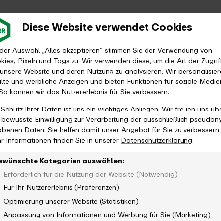
Diese Website verwendet Cookies
 der Auswahl „Alles akzeptieren“ stimmen Sie der Verwendung von
kies, Pixeln und Tags zu. Wir verwenden diese, um die Art der Zugrif
 unsere Website und deren Nutzung zu analysieren. Wir personalisier
alte und werbliche Anzeigen und bieten Funktionen für soziale Medie
 So können wir das Nutzererlebnis für Sie verbessern.
 Schutz Ihrer Daten ist uns ein wichtiges Anliegen. Wir freuen uns üb
e bewusste Einwilligung zur Verarbeitung der ausschließlich pseudon
obenen Daten. Sie helfen damit unser Angebot für Sie zu verbessern.
r Informationen finden Sie in unserer
Datenschutzerklärung
.
ewünschte Kategorien auswählen:
Erforderlich für die Nutzung der Website (Notwendig)
Für Ihr Nutzererlebnis (Präferenzen)
Optimierung unserer Website (Statistiken)
Anpassung von Informationen und Werbung für Sie (Marketing)