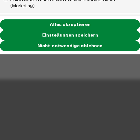
(Marketing)
Alles akzeptieren
Einstellungen speichern
Nicht-notwendige ablehnen