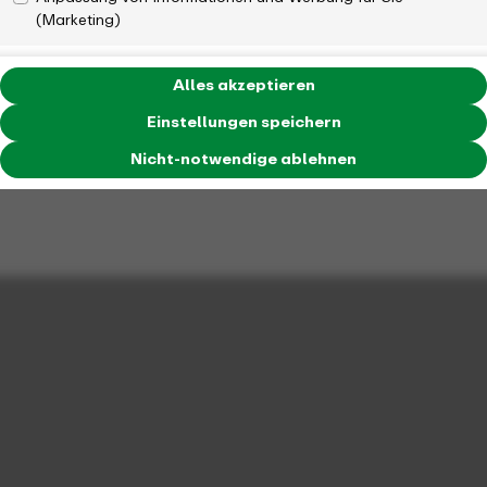
(Marketing)
Alles akzeptieren
Einstellungen speichern
Nicht-notwendige ablehnen