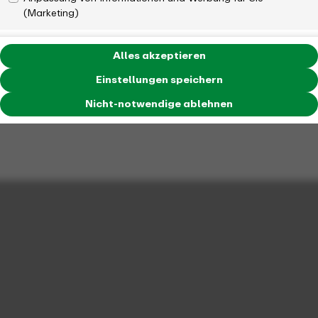
(Marketing)
Alles akzeptieren
Einstellungen speichern
Nicht-notwendige ablehnen