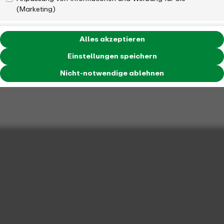
(Marketing)
Alles akzeptieren
Einstellungen speichern
Nicht-notwendige ablehnen