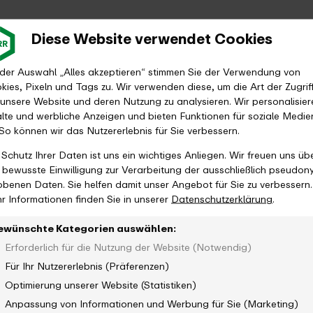
Diese Website verwendet Cookies
 der Auswahl „Alles akzeptieren“ stimmen Sie der Verwendung von
kies, Pixeln und Tags zu. Wir verwenden diese, um die Art der Zugrif
 unsere Website und deren Nutzung zu analysieren. Wir personalisier
alte und werbliche Anzeigen und bieten Funktionen für soziale Medie
 So können wir das Nutzererlebnis für Sie verbessern.
 Schutz Ihrer Daten ist uns ein wichtiges Anliegen. Wir freuen uns üb
e bewusste Einwilligung zur Verarbeitung der ausschließlich pseudon
obenen Daten. Sie helfen damit unser Angebot für Sie zu verbessern.
r Informationen finden Sie in unserer
Datenschutzerklärung
.
ewünschte Kategorien auswählen:
Erforderlich für die Nutzung der Website (Notwendig)
Für Ihr Nutzererlebnis (Präferenzen)
Optimierung unserer Website (Statistiken)
Anpassung von Informationen und Werbung für Sie (Marketing)