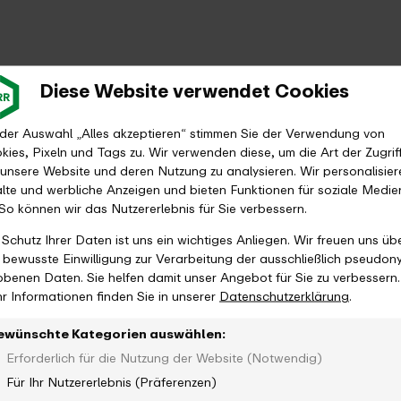
Diese Website verwendet Cookies
 der Auswahl „Alles akzeptieren“ stimmen Sie der Verwendung von
kies, Pixeln und Tags zu. Wir verwenden diese, um die Art der Zugrif
 unsere Website und deren Nutzung zu analysieren. Wir personalisier
alte und werbliche Anzeigen und bieten Funktionen für soziale Medie
 So können wir das Nutzererlebnis für Sie verbessern.
 Schutz Ihrer Daten ist uns ein wichtiges Anliegen. Wir freuen uns üb
e bewusste Einwilligung zur Verarbeitung der ausschließlich pseudon
obenen Daten. Sie helfen damit unser Angebot für Sie zu verbessern.
r Informationen finden Sie in unserer
Datenschutzerklärung
.
ewünschte Kategorien auswählen:
Erforderlich für die Nutzung der Website (Notwendig)
Für Ihr Nutzererlebnis (Präferenzen)