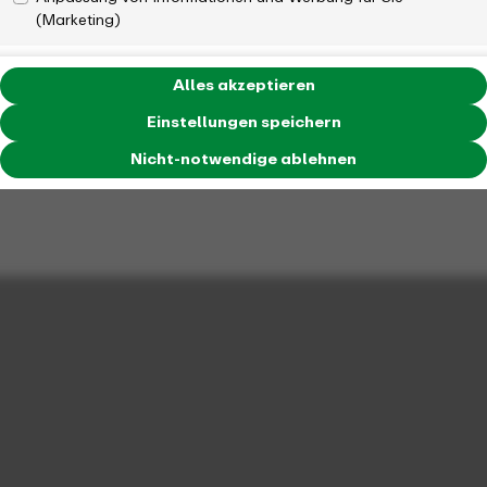
(Marketing)
Alles akzeptieren
Einstellungen speichern
Nicht-notwendige ablehnen