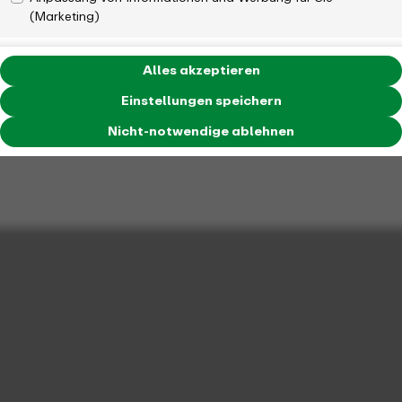
(Marketing)
Alles akzeptieren
Einstellungen speichern
Nicht-notwendige ablehnen