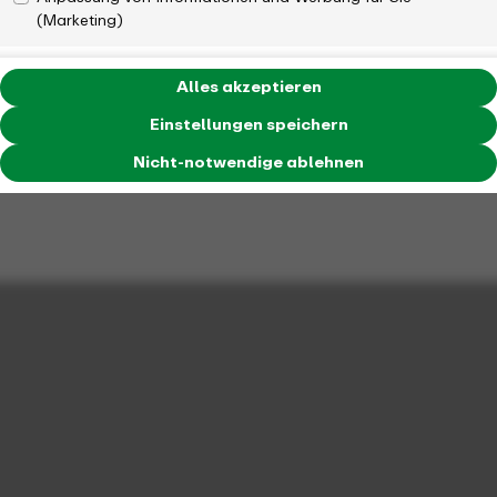
(Marketing)
Alles akzeptieren
Einstellungen speichern
Nicht-notwendige ablehnen