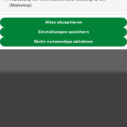
(Marketing)
Alles akzeptieren
Einstellungen speichern
Nicht-notwendige ablehnen