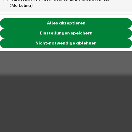
(Marketing)
Alles akzeptieren
Einstellungen speichern
Nicht-notwendige ablehnen