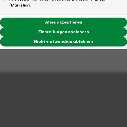
(Marketing)
Alles akzeptieren
Einstellungen speichern
Nicht-notwendige ablehnen