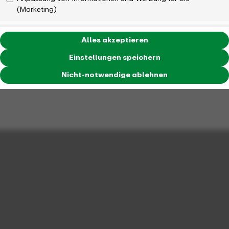
(Marketing)
Alles akzeptieren
Einstellungen speichern
Nicht-notwendige ablehnen