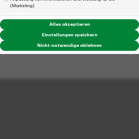
(Marketing)
Alles akzeptieren
Einstellungen speichern
Nicht-notwendige ablehnen