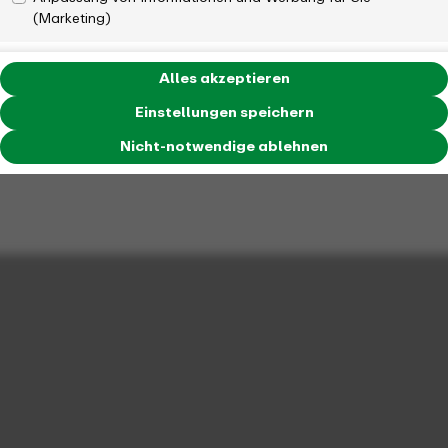
(Marketing)
Alles akzeptieren
Einstellungen speichern
Nicht-notwendige ablehnen