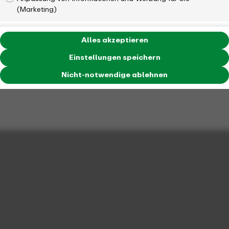
(Marketing)
Alles akzeptieren
Einstellungen speichern
Nicht-notwendige ablehnen