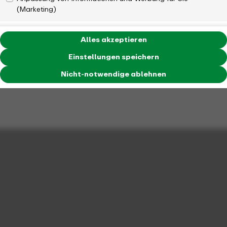
(Marketing)
Alles akzeptieren
Einstellungen speichern
Nicht-notwendige ablehnen