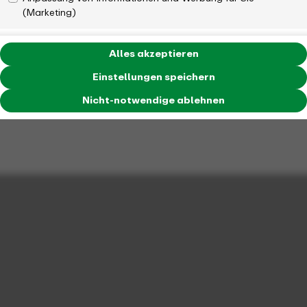
(Marketing)
Alles akzeptieren
Einstellungen speichern
Nicht-notwendige ablehnen