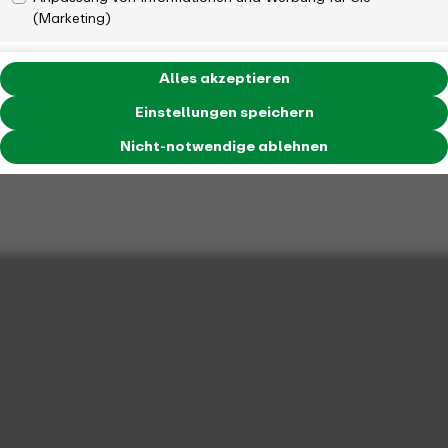
(Marketing)
Alles akzeptieren
Einstellungen speichern
Nicht-notwendige ablehnen