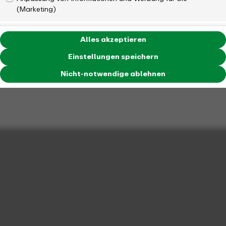
(Marketing)
Alles akzeptieren
Einstellungen speichern
Nicht-notwendige ablehnen