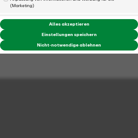
(Marketing)
Alles akzeptieren
Einstellungen speichern
Nicht-notwendige ablehnen