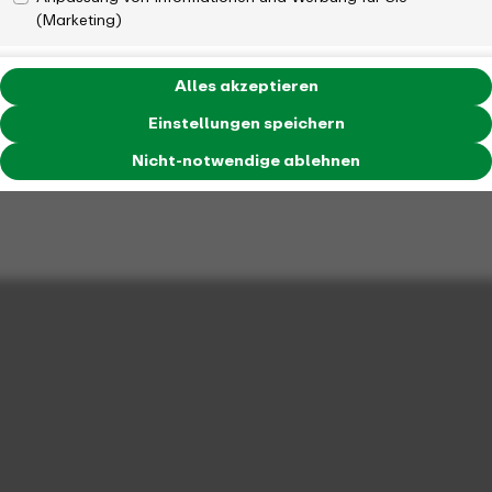
(Marketing)
Alles akzeptieren
Einstellungen speichern
Nicht-notwendige ablehnen