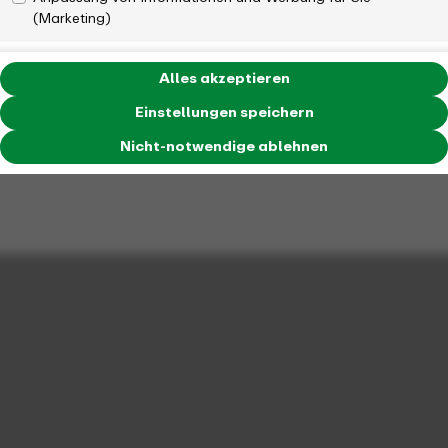
(Marketing)
Alles akzeptieren
Einstellungen speichern
Nicht-notwendige ablehnen