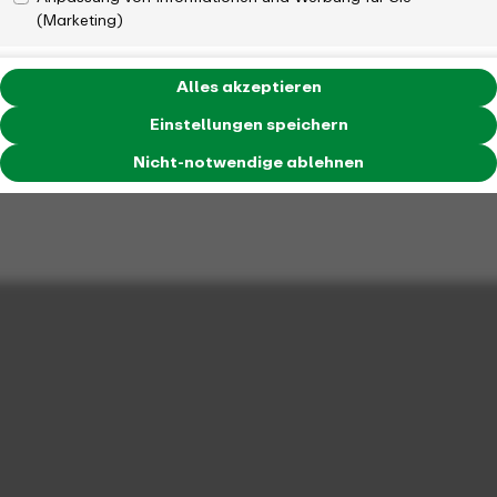
(Marketing)
Alles akzeptieren
Einstellungen speichern
Nicht-notwendige ablehnen