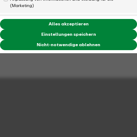
(Marketing)
Alles akzeptieren
Einstellungen speichern
Nicht-notwendige ablehnen