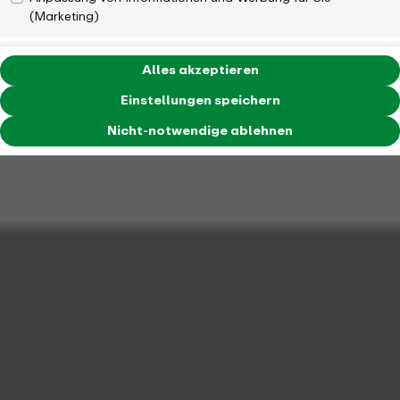
(Marketing)
Alles akzeptieren
Einstellungen speichern
Nicht-notwendige ablehnen