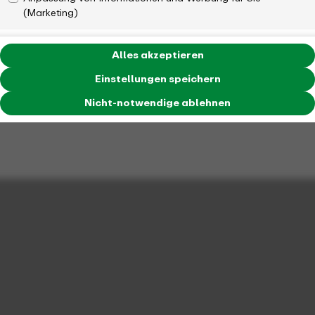
(Marketing)
Alles akzeptieren
Einstellungen speichern
Nicht-notwendige ablehnen