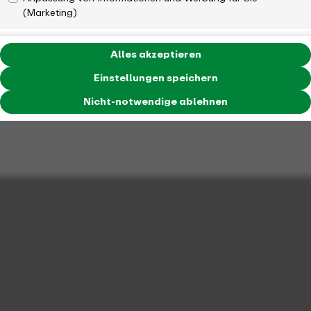
(Marketing)
Alles akzeptieren
Einstellungen speichern
Nicht-notwendige ablehnen