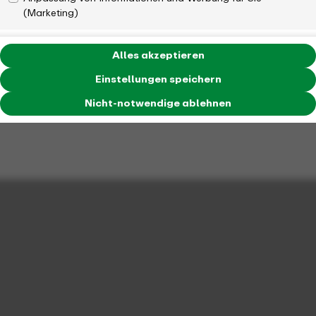
(Marketing)
Alles akzeptieren
Einstellungen speichern
Nicht-notwendige ablehnen