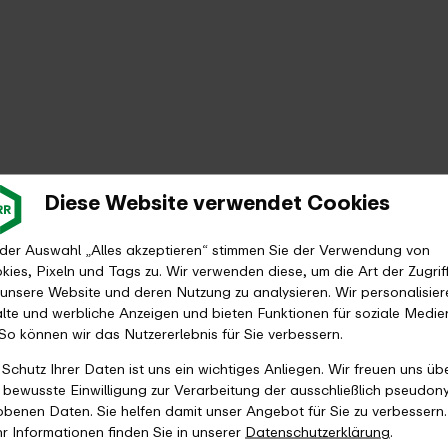
Diese Website verwendet Cookies
 der Auswahl „Alles akzeptieren“ stimmen Sie der Verwendung von
kies, Pixeln und Tags zu. Wir verwenden diese, um die Art der Zugrif
 unsere Website und deren Nutzung zu analysieren. Wir personalisier
alte und werbliche Anzeigen und bieten Funktionen für soziale Medie
 So können wir das Nutzererlebnis für Sie verbessern.
 Schutz Ihrer Daten ist uns ein wichtiges Anliegen. Wir freuen uns üb
e bewusste Einwilligung zur Verarbeitung der ausschließlich pseudon
obenen Daten. Sie helfen damit unser Angebot für Sie zu verbessern.
r Informationen finden Sie in unserer
Datenschutzerklärung
.