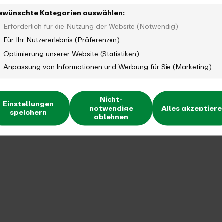
ewünschte Kategorien auswählen:
Erforderlich für die Nutzung der Website (Notwendig)
Für Ihr Nutzererlebnis (Präferenzen)
Optimierung unserer Website (Statistiken)
Anpassung von Informationen und Werbung für Sie (Marketing)
Nicht-
Einstellungen
notwendige
Alles akzeptier
speichern
ablehnen