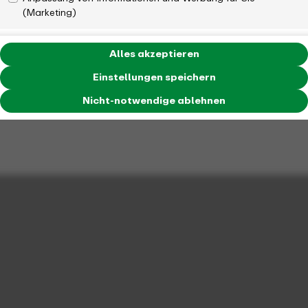
(Marketing)
Alles akzeptieren
Einstellungen speichern
Nicht-notwendige ablehnen