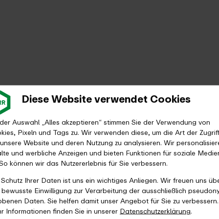
Diese Website verwendet Cookies
 der Auswahl „Alles akzeptieren“ stimmen Sie der Verwendung von
kies, Pixeln und Tags zu. Wir verwenden diese, um die Art der Zugrif
 unsere Website und deren Nutzung zu analysieren. Wir personalisier
alte und werbliche Anzeigen und bieten Funktionen für soziale Medie
 So können wir das Nutzererlebnis für Sie verbessern.
 Schutz Ihrer Daten ist uns ein wichtiges Anliegen. Wir freuen uns üb
e bewusste Einwilligung zur Verarbeitung der ausschließlich pseudon
obenen Daten. Sie helfen damit unser Angebot für Sie zu verbessern.
r Informationen finden Sie in unserer
Datenschutzerklärung
.