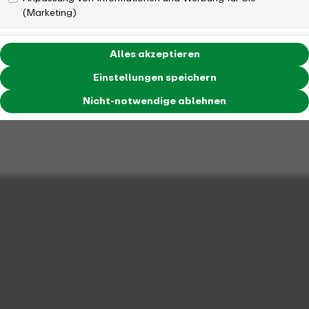
(Marketing)
Alles akzeptieren
Einstellungen speichern
Nicht-notwendige ablehnen