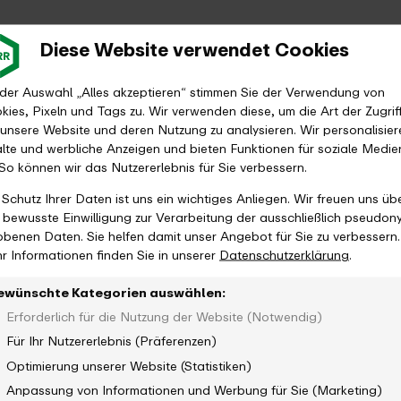
Diese Website verwendet Cookies
 der Auswahl „Alles akzeptieren“ stimmen Sie der Verwendung von
kies, Pixeln und Tags zu. Wir verwenden diese, um die Art der Zugrif
 unsere Website und deren Nutzung zu analysieren. Wir personalisier
alte und werbliche Anzeigen und bieten Funktionen für soziale Medie
 So können wir das Nutzererlebnis für Sie verbessern.
 Schutz Ihrer Daten ist uns ein wichtiges Anliegen. Wir freuen uns üb
e bewusste Einwilligung zur Verarbeitung der ausschließlich pseudon
obenen Daten. Sie helfen damit unser Angebot für Sie zu verbessern.
r Informationen finden Sie in unserer
Datenschutzerklärung
.
ewünschte Kategorien auswählen:
Erforderlich für die Nutzung der Website (Notwendig)
Für Ihr Nutzererlebnis (Präferenzen)
Optimierung unserer Website (Statistiken)
Anpassung von Informationen und Werbung für Sie (Marketing)