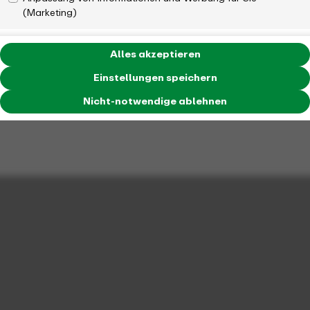
(Marketing)
Alles akzeptieren
Einstellungen speichern
Nicht-notwendige ablehnen