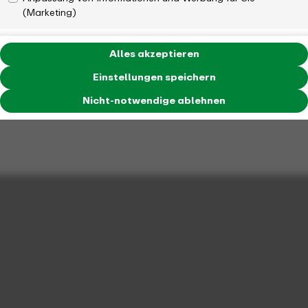
(Marketing)
Alles akzeptieren
Einstellungen speichern
Nicht-notwendige ablehnen