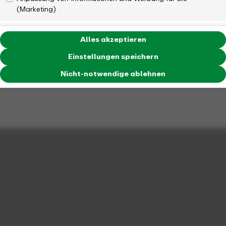
(Marketing)
Alles akzeptieren
Einstellungen speichern
Nicht-notwendige ablehnen