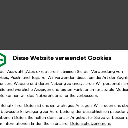
Diese Website verwendet Cookies
 der Auswahl „Alles akzeptieren“ stimmen Sie der Verwendung von
kies, Pixeln und Tags zu. Wir verwenden diese, um die Art der Zugrif
 unsere Website und deren Nutzung zu analysieren. Wir personalisier
alte und werbliche Anzeigen und bieten Funktionen für soziale Medie
 So können wir das Nutzererlebnis für Sie verbessern.
 Schutz Ihrer Daten ist uns ein wichtiges Anliegen. Wir freuen uns üb
e bewusste Einwilligung zur Verarbeitung der ausschließlich pseudon
obenen Daten. Sie helfen damit unser Angebot für Sie zu verbessern.
r Informationen finden Sie in unserer
Datenschutzerklärung
.