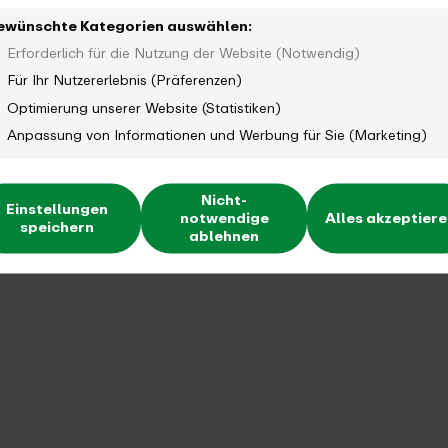
ewünschte Kategorien auswählen:
Erforderlich für die Nutzung der Website (Notwendig)
Für Ihr Nutzererlebnis (Präferenzen)
Optimierung unserer Website (Statistiken)
Anpassung von Informationen und Werbung für Sie (Marketing)
Nicht-
Einstellungen
notwendige
Alles akzeptier
speichern
ablehnen