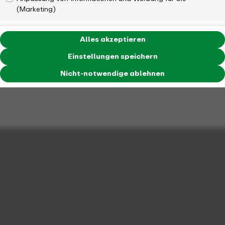
(Marketing)
Alles akzeptieren
Einstellungen speichern
Nicht-notwendige ablehnen