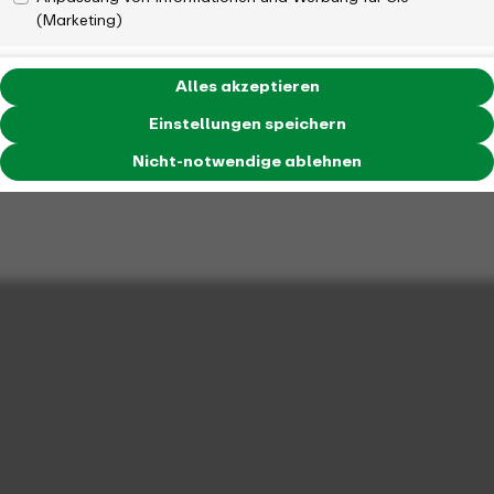
(Marketing)
Alles akzeptieren
Einstellungen speichern
Nicht-notwendige ablehnen