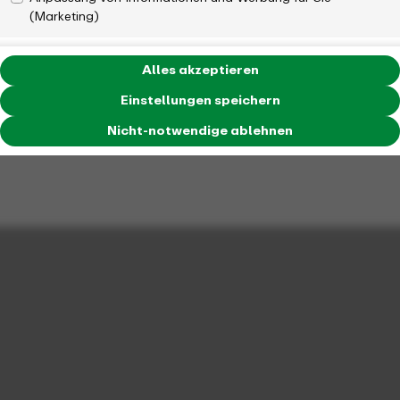
(Marketing)
Alles akzeptieren
Einstellungen speichern
Nicht-notwendige ablehnen