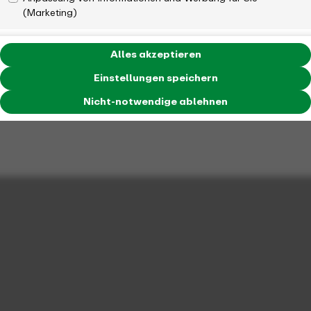
(Marketing)
Alles akzeptieren
Einstellungen speichern
Nicht-notwendige ablehnen