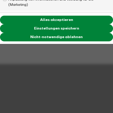
(Marketing)
Alles akzeptieren
Einstellungen speichern
Nicht-notwendige ablehnen