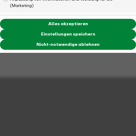
(Marketing)
Alles akzeptieren
Einstellungen speichern
Nicht-notwendige ablehnen