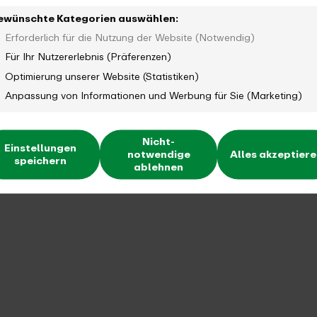
ewünschte Kategorien auswählen:
Erforderlich für die Nutzung der Website (Notwendig)
Für Ihr Nutzererlebnis (Präferenzen)
Optimierung unserer Website (Statistiken)
Anpassung von Informationen und Werbung für Sie (Marketing)
Nicht-
Einstellungen
notwendige
Alles akzeptier
speichern
ablehnen