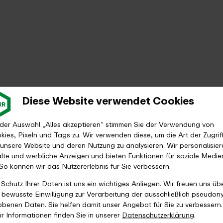
Diese Website verwendet Cookies
 der Auswahl „Alles akzeptieren“ stimmen Sie der Verwendung von
kies, Pixeln und Tags zu. Wir verwenden diese, um die Art der Zugrif
 unsere Website und deren Nutzung zu analysieren. Wir personalisier
alte und werbliche Anzeigen und bieten Funktionen für soziale Medie
 So können wir das Nutzererlebnis für Sie verbessern.
 Schutz Ihrer Daten ist uns ein wichtiges Anliegen. Wir freuen uns üb
e bewusste Einwilligung zur Verarbeitung der ausschließlich pseudon
obenen Daten. Sie helfen damit unser Angebot für Sie zu verbessern.
r Informationen finden Sie in unserer
Datenschutzerklärung
.