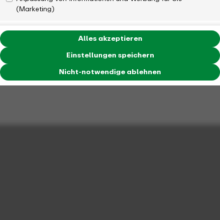
(Marketing)
Alles akzeptieren
Einstellungen speichern
Nicht-notwendige ablehnen