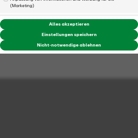
(Marketing)
Alles akzeptieren
Einstellungen speichern
Nicht-notwendige ablehnen