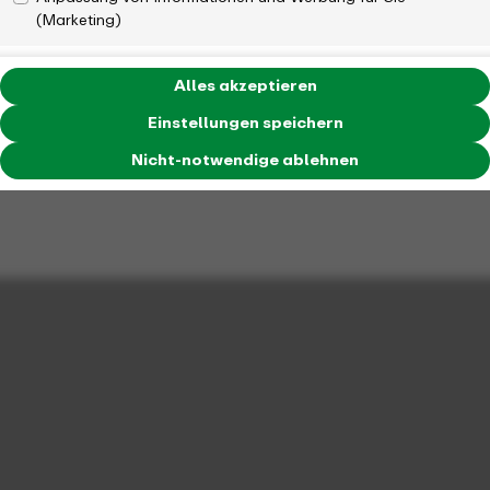
(Marketing)
Alles akzeptieren
Einstellungen speichern
Nicht-notwendige ablehnen