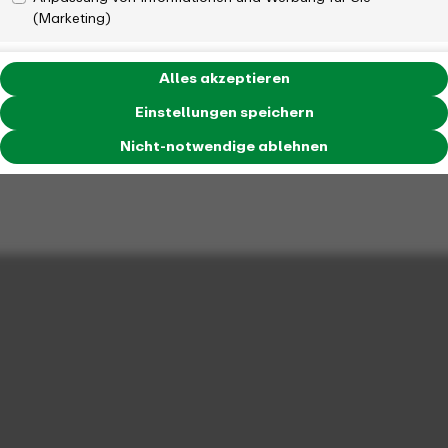
(Marketing)
Alles akzeptieren
Einstellungen speichern
Nicht-notwendige ablehnen